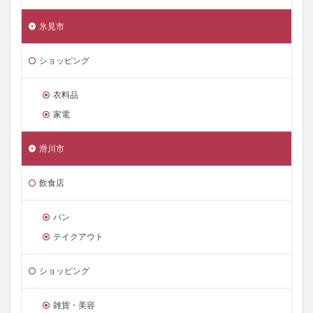
氷見市
ショッピング
衣料品
家電
滑川市
飲食店
パン
テイクアウト
ショッピング
雑貨・美容