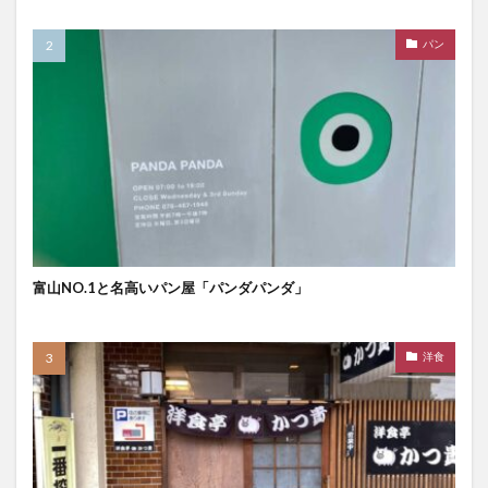
パン
富山NO.1と名高いパン屋「パンダパンダ」
洋食