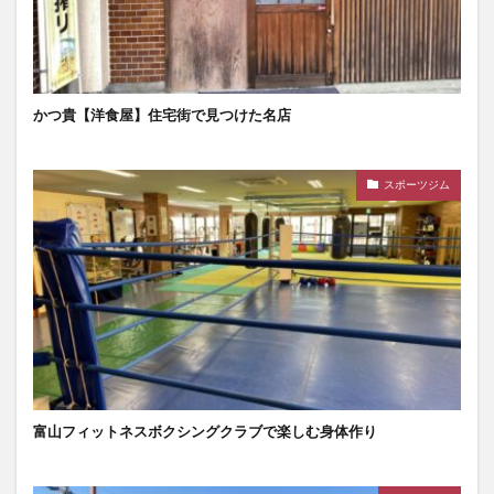
かつ貴【洋食屋】住宅街で見つけた名店
スポーツジム
富山フィットネスボクシングクラブで楽しむ身体作り