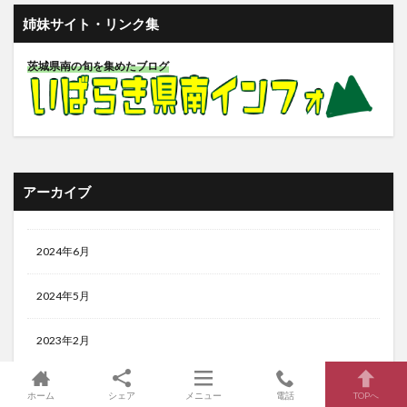
姉妹サイト・リンク集
茨城県南の旬を集めたブログ
アーカイブ
2024年6月
2024年5月
2023年2月
2022年11月
ホーム
シェア
メニュー
電話
TOPへ