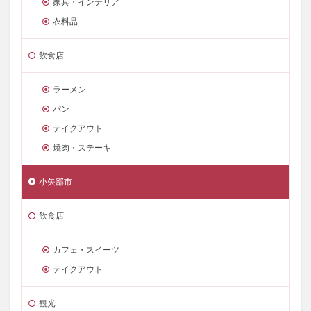
家具・インテリア
衣料品
飲食店
ラーメン
パン
テイクアウト
焼肉・ステーキ
小矢部市
飲食店
カフェ・スイーツ
テイクアウト
観光