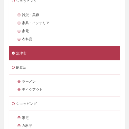
ショッピング
雑貨・美容
家具・インテリア
家電
衣料品
魚津市
飲食店
ラーメン
テイクアウト
ショッピング
家電
衣料品