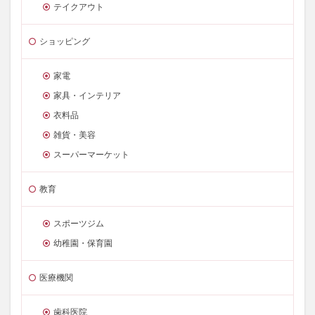
テイクアウト
ショッピング
家電
家具・インテリア
衣料品
雑貨・美容
スーパーマーケット
教育
スポーツジム
幼稚園・保育園
医療機関
歯科医院