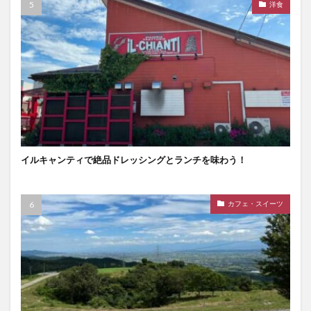
洋食
イルキャンティで絶品ドレッシングとランチを味わう！
カフェ・スイーツ