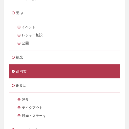
遊ぶ
イベント
レジャー施設
公園
観光
高岡市
飲食店
洋食
テイクアウト
焼肉・ステーキ