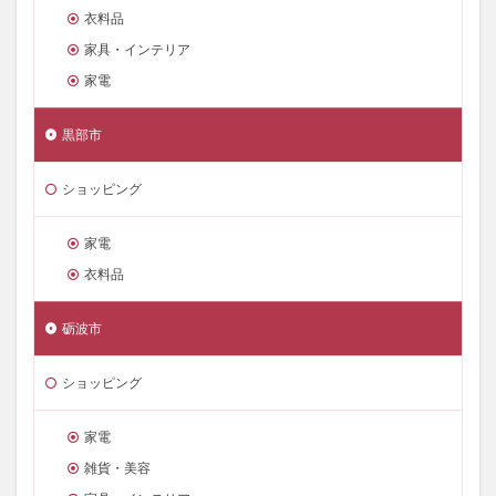
衣料品
家具・インテリア
家電
黒部市
ショッピング
家電
衣料品
砺波市
ショッピング
家電
雑貨・美容