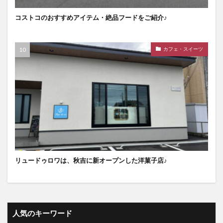
コストコのおすすめアイテム・絶品フードをご紹介♪
カフェ・スイーツ
リュードゥロワは、秋吉に新オープンした洋菓子店♪
人気のキーワード