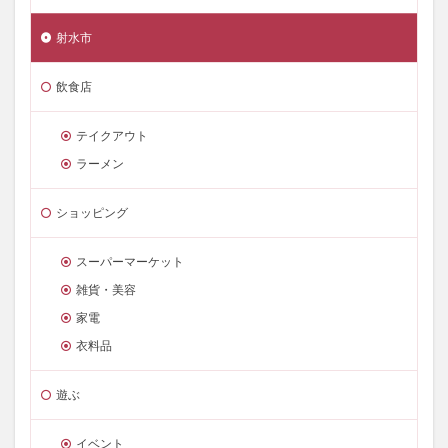
射水市
飲食店
テイクアウト
ラーメン
ショッピング
スーパーマーケット
雑貨・美容
家電
衣料品
遊ぶ
イベント