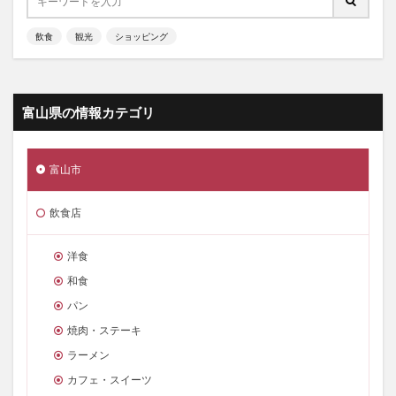
飲食
観光
ショッピング
富山県の情報カテゴリ
富山市
飲食店
洋食
和食
パン
焼肉・ステーキ
ラーメン
カフェ・スイーツ