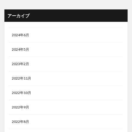
アーカイブ
2024年6月
2024年5月
2023年2月
2022年11月
2022年10月
2022年9月
2022年8月