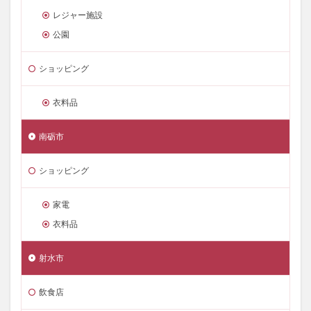
レジャー施設
公園
ショッピング
衣料品
南砺市
ショッピング
家電
衣料品
射水市
飲食店