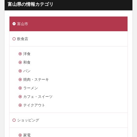
富山県の情報カテゴリ
富山市
飲食店
洋食
和食
パン
焼肉・ステーキ
ラーメン
カフェ・スイーツ
テイクアウト
ショッピング
家電