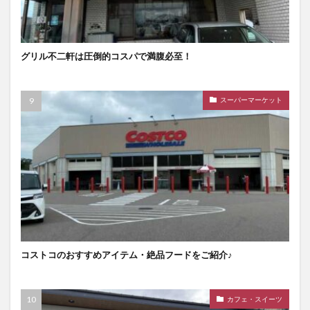
グリル不二軒は圧倒的コスパで満腹必至！
スーパーマーケット
コストコのおすすめアイテム・絶品フードをご紹介♪
カフェ・スイーツ