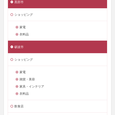
黒部市
ショッピング
家電
衣料品
砺波市
ショッピング
家電
雑貨・美容
家具・インテリア
衣料品
飲食店