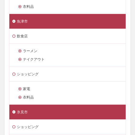
衣料品
魚津市
飲食店
ラーメン
テイクアウト
ショッピング
家電
衣料品
氷見市
ショッピング