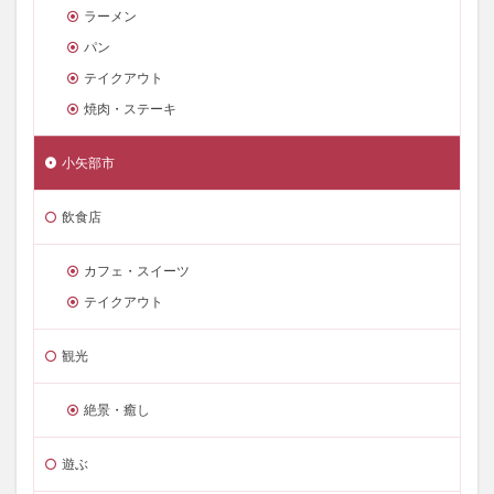
ラーメン
パン
テイクアウト
焼肉・ステーキ
小矢部市
飲食店
カフェ・スイーツ
テイクアウト
観光
絶景・癒し
遊ぶ