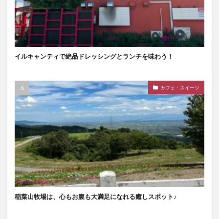
イルキャンティで絶品ドレッシングとランチを味わう！
カフェ・スイーツ
稲葉山牧場は、心もお腹も大満足になれる癒しスポット♪