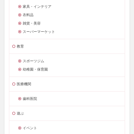
家具・インテリア
衣料品
雑貨・美容
スーパーマーケット
教育
スポーツジム
幼稚園・保育園
医療機関
歯科医院
遊ぶ
イベント