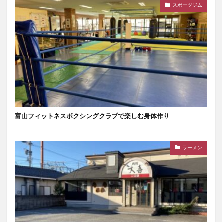
スポーツジム
富山フィットネスボクシングクラブで楽しむ身体作り
ラーメン