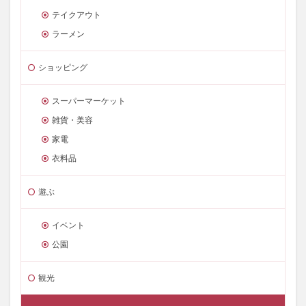
テイクアウト
ラーメン
ショッピング
スーパーマーケット
雑貨・美容
家電
衣料品
遊ぶ
イベント
公園
観光