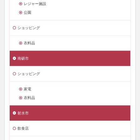
レジャー施設
公園
ショッピング
衣料品
南砺市
ショッピング
家電
衣料品
射水市
飲食店