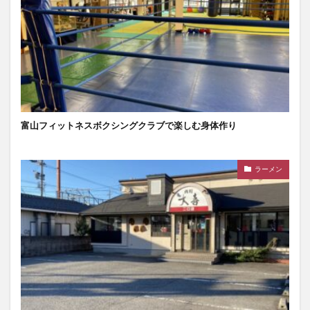
富山フィットネスボクシングクラブで楽しむ身体作り
ラーメン