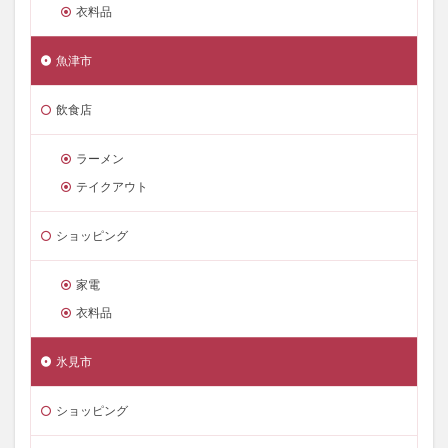
衣料品
魚津市
飲食店
ラーメン
テイクアウト
ショッピング
家電
衣料品
氷見市
ショッピング