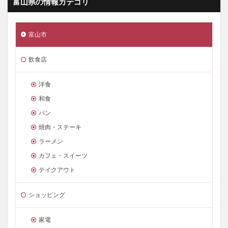
富山県の情報カテゴリ
富山市
飲食店
洋食
和食
パン
焼肉・ステーキ
ラーメン
カフェ・スイーツ
テイクアウト
ショッピング
家電