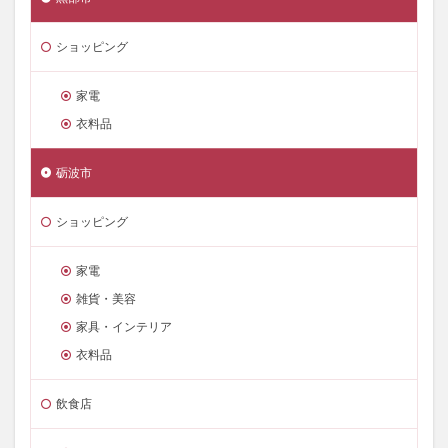
ショッピング
家電
衣料品
砺波市
ショッピング
家電
雑貨・美容
家具・インテリア
衣料品
飲食店