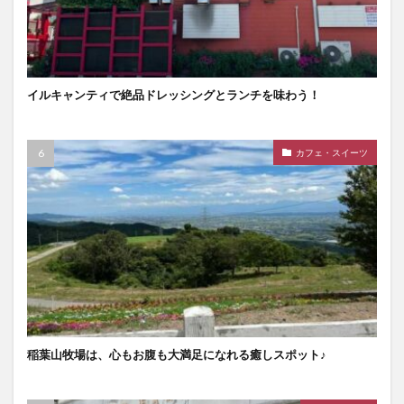
イルキャンティで絶品ドレッシングとランチを味わう！
カフェ・スイーツ
稲葉山牧場は、心もお腹も大満足になれる癒しスポット♪