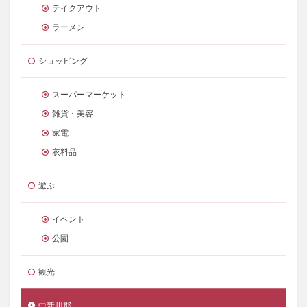
テイクアウト
ラーメン
ショッピング
スーパーマーケット
雑貨・美容
家電
衣料品
遊ぶ
イベント
公園
観光
中新川郡