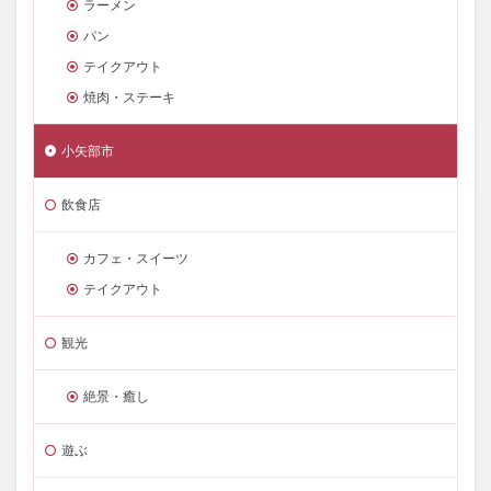
ラーメン
パン
テイクアウト
焼肉・ステーキ
小矢部市
飲食店
カフェ・スイーツ
テイクアウト
観光
絶景・癒し
遊ぶ