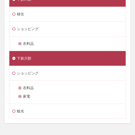
移住
ショッピング
衣料品
下新川郡
ショッピング
衣料品
家電
観光