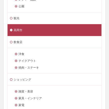
公園
観光
高岡市
飲食店
洋食
テイクアウト
焼肉・ステーキ
ショッピング
雑貨・美容
家具・インテリア
家電