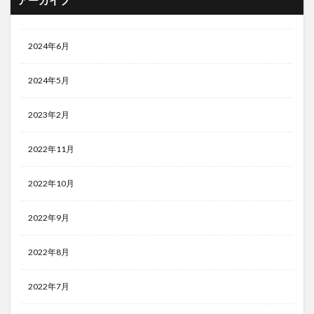
アーカイブ
2024年6月
2024年5月
2023年2月
2022年11月
2022年10月
2022年9月
2022年8月
2022年7月