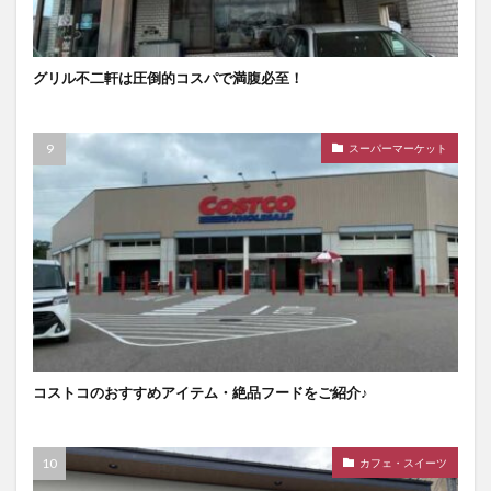
グリル不二軒は圧倒的コスパで満腹必至！
スーパーマーケット
コストコのおすすめアイテム・絶品フードをご紹介♪
カフェ・スイーツ