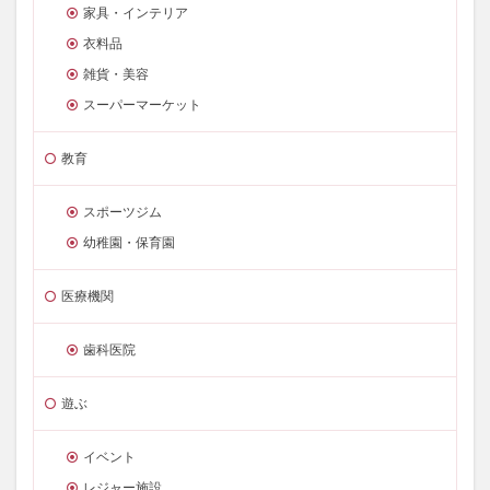
家具・インテリア
衣料品
雑貨・美容
スーパーマーケット
教育
スポーツジム
幼稚園・保育園
医療機関
歯科医院
遊ぶ
イベント
レジャー施設