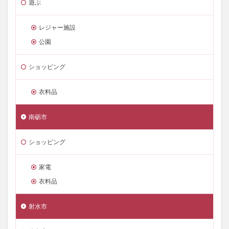
遊ぶ
レジャー施設
公園
ショッピング
衣料品
南砺市
ショッピング
家電
衣料品
射水市