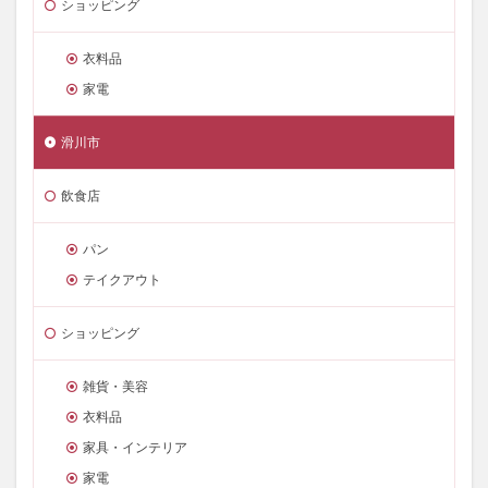
ショッピング
衣料品
家電
滑川市
飲食店
パン
テイクアウト
ショッピング
雑貨・美容
衣料品
家具・インテリア
家電