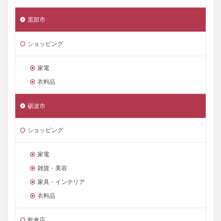
黒部市
ショッピング
家電
衣料品
砺波市
ショッピング
家電
雑貨・美容
家具・インテリア
衣料品
飲食店