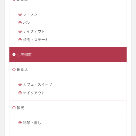
ラーメン
パン
テイクアウト
焼肉・ステーキ
小矢部市
飲食店
カフェ・スイーツ
テイクアウト
観光
絶景・癒し