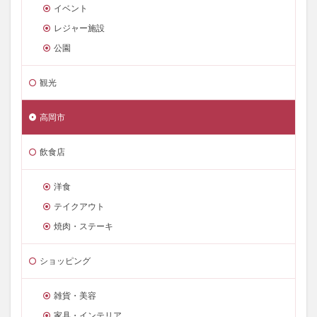
イベント
レジャー施設
公園
観光
高岡市
飲食店
洋食
テイクアウト
焼肉・ステーキ
ショッピング
雑貨・美容
家具・インテリア