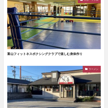
富山フィットネスボクシングクラブで楽しむ身体作り
ラーメン