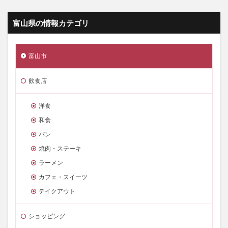
富山県の情報カテゴリ
富山市
飲食店
洋食
和食
パン
焼肉・ステーキ
ラーメン
カフェ・スイーツ
テイクアウト
ショッピング