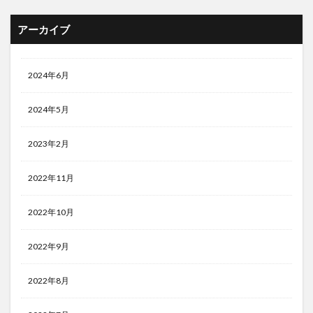
アーカイブ
2024年6月
2024年5月
2023年2月
2022年11月
2022年10月
2022年9月
2022年8月