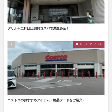
グリル不二軒は圧倒的コスパで満腹必至！
スーパーマーケット
コストコのおすすめアイテム・絶品フードをご紹介♪