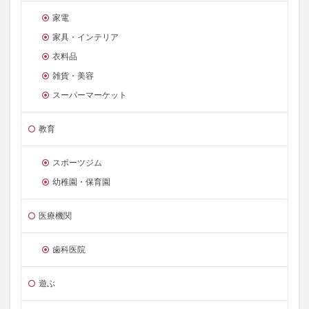
家電
家具・インテリア
衣料品
雑貨・美容
スーパーマーケット
教育
スポーツジム
幼稚園・保育園
医療機関
歯科医院
遊ぶ