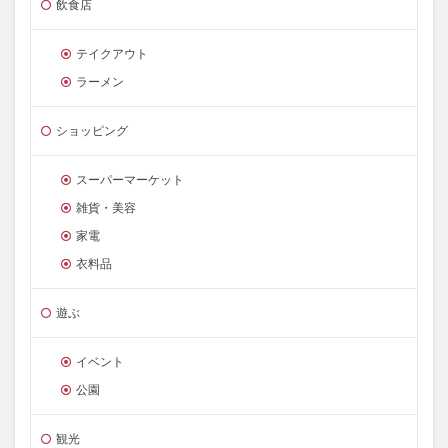
飲食店
テイクアウト
ラーメン
ショッピング
スーパーマーケット
雑貨・美容
家電
衣料品
遊ぶ
イベント
公園
観光