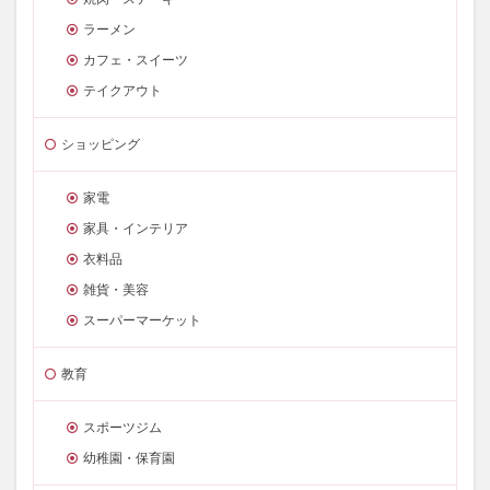
ラーメン
カフェ・スイーツ
テイクアウト
ショッピング
家電
家具・インテリア
衣料品
雑貨・美容
スーパーマーケット
教育
スポーツジム
幼稚園・保育園