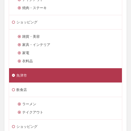
焼肉・ステーキ
ショッピング
雑貨・美容
家具・インテリア
家電
衣料品
魚津市
飲食店
ラーメン
テイクアウト
ショッピング