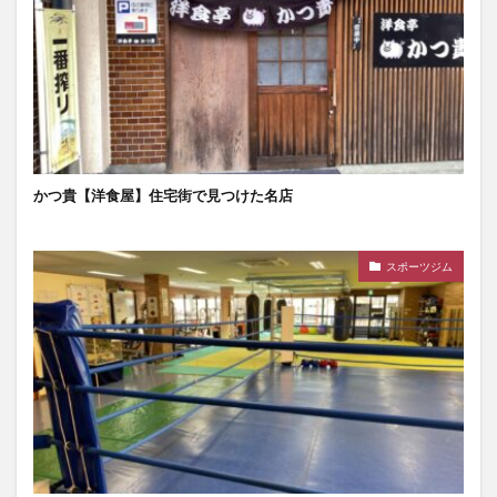
かつ貴【洋食屋】住宅街で見つけた名店
スポーツジム