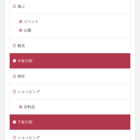
遊ぶ
イベント
公園
観光
中新川郡
移住
ショッピング
衣料品
下新川郡
ショッピング