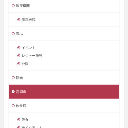
医療機関
歯科医院
遊ぶ
イベント
レジャー施設
公園
観光
高岡市
飲食店
洋食
テイクアウト