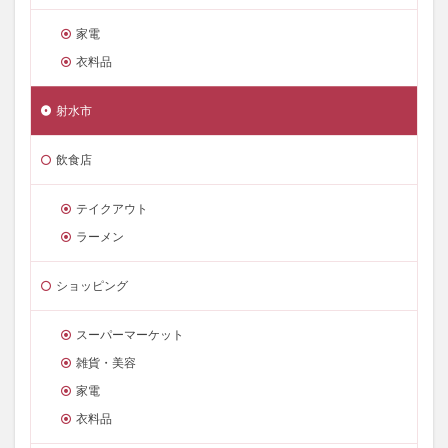
家電
衣料品
射水市
飲食店
テイクアウト
ラーメン
ショッピング
スーパーマーケット
雑貨・美容
家電
衣料品