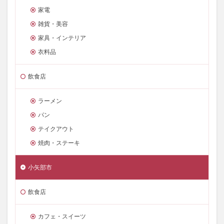
家電
雑貨・美容
家具・インテリア
衣料品
飲食店
ラーメン
パン
テイクアウト
焼肉・ステーキ
小矢部市
飲食店
カフェ・スイーツ