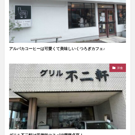
アルパカコーヒーは可愛くて美味しいくつろぎカフェ♪
洋食