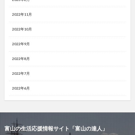
2022年11月
2022年10月
2022年9月
2022年8月
2022年7月
2022年6月
富山の生活応援情報サイト「富山の達人」