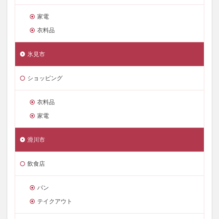
家電
衣料品
氷見市
ショッピング
衣料品
家電
滑川市
飲食店
パン
テイクアウト