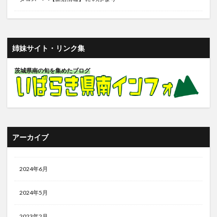
姉妹サイト・リンク集
茨城県南の旬を集めたブログ
アーカイブ
2024年6月
2024年5月
2023年2月