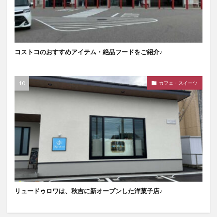
コストコのおすすめアイテム・絶品フードをご紹介♪
カフェ・スイーツ
リュードゥロワは、秋吉に新オープンした洋菓子店♪