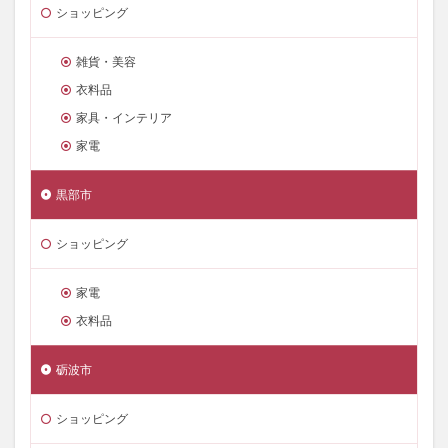
ショッピング
雑貨・美容
衣料品
家具・インテリア
家電
黒部市
ショッピング
家電
衣料品
砺波市
ショッピング