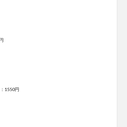
0円
1550円