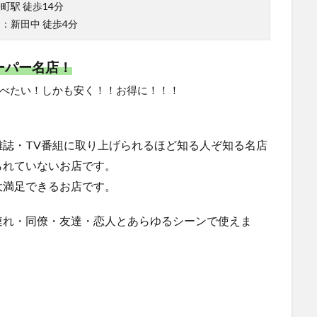
町駅 徒歩14分
：新田中 徒歩4分
ーパー名店！
べたい！しかも安く！！お得に！！！
誌・TV番組に取り上げられるほど知る人ぞ知る名店
られていないお店です。
大満足できるお店です。
連れ・同僚・友達・恋人とあらゆるシーンで使えま