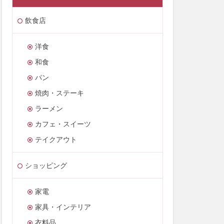
飲食店
洋食
和食
パン
焼肉・ステーキ
ラーメン
カフェ・スイーツ
テイクアウト
ショッピング
家電
家具・インテリア
衣料品