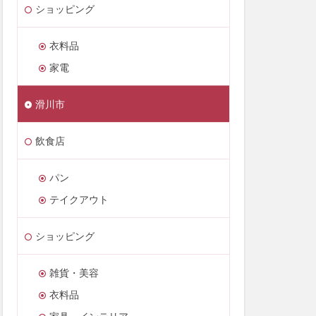
ショッピング
衣料品
家電
滑川市
飲食店
パン
テイクアウト
ショッピング
雑貨・美容
衣料品