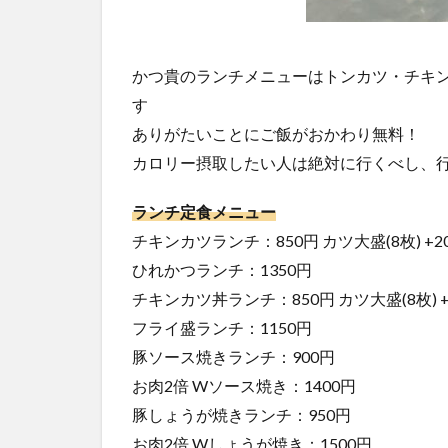
かつ貴のランチメニューはトンカツ・チキ
す
ありがたいことにご飯がおかわり無料！
カロリー摂取したい人は絶対に行くべし、
ランチ定食メニュー
チキンカツランチ：850円 カツ大盛(8枚) +2
ひれかつランチ：1350円
チキンカツ丼ランチ：850円 カツ大盛(8枚) +
フライ盛ランチ：1150円
豚ソース焼きランチ：900円
お肉2倍 Wソース焼き：1400円
豚しょうが焼きランチ：950円
お肉2倍 Wしょうが焼き：1500円