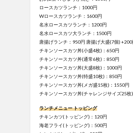
ロースカツランチ：1000円
Wロースカツランチ：1600円
名水ロースカツランチ：1200円
名水ロースカツ大ランチ：1500円
唐揚げランチ：950円 唐揚げ大盛(7個) +20
チキンソースカツ丼(小盛4枚)：650円
チキンソースカツ丼(通常6枚)：850円
チキンソースカツ丼(大盛8枚)：1000円
チキンソースカツ丼(特盛10枚)：850円
チキンソースカツ丼(メガ盛15枚)：1550円
チキンソースカツ丼(チャレンジサイズ25枚)：
ランチメニュー トッピング
チキンカツ(トッピング)：120円
海老フライ(トッピング)：500円