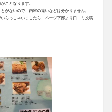
額がことなります。
ことがないので、内容の違いなどは分かりません。
がいらっしゃいましたら、ページ下部より口コミ投稿