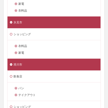
家電
衣料品
氷見市
ショッピング
衣料品
家電
滑川市
飲食店
パン
テイクアウト
ショッピング