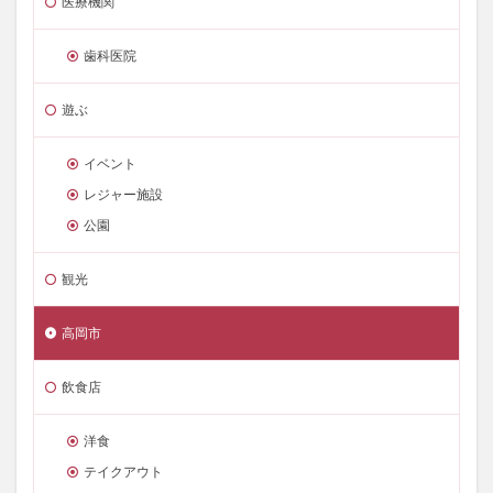
医療機関
歯科医院
遊ぶ
イベント
レジャー施設
公園
観光
高岡市
飲食店
洋食
テイクアウト