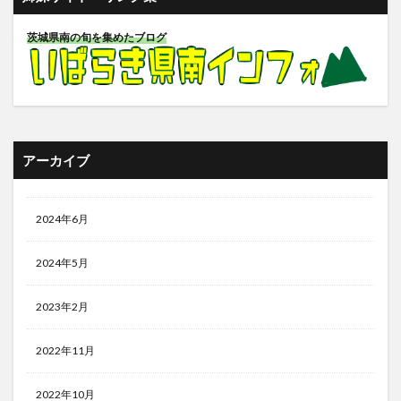
茨城県南の旬を集めたブログ
アーカイブ
2024年6月
2024年5月
2023年2月
2022年11月
2022年10月