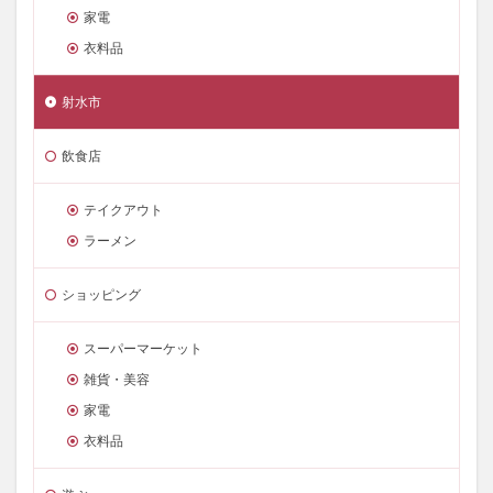
家電
衣料品
射水市
飲食店
テイクアウト
ラーメン
ショッピング
スーパーマーケット
雑貨・美容
家電
衣料品