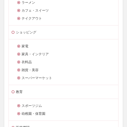
ラーメン
カフェ・スイーツ
テイクアウト
ショッピング
家電
家具・インテリア
衣料品
雑貨・美容
スーパーマーケット
教育
スポーツジム
幼稚園・保育園