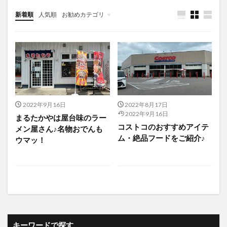
新着順
人気順
お勧めカテゴリ
未分類
2022年9月16日
2022年8月17日
2022年9月16日
まるたかやは屋台味のラー
コストコのおすすめアイテ
メン屋さん♪名物おでんも
ム・絶品フードをご紹介♪
ウマッ！
キーワードで探す