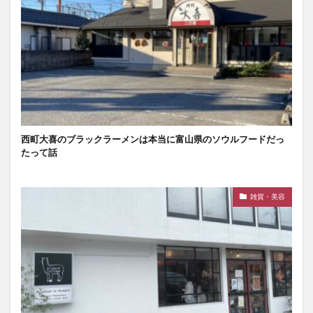
西町大喜のブラックラーメンは本当に富山県のソウルフードだっ
たって話
雑貨・美容