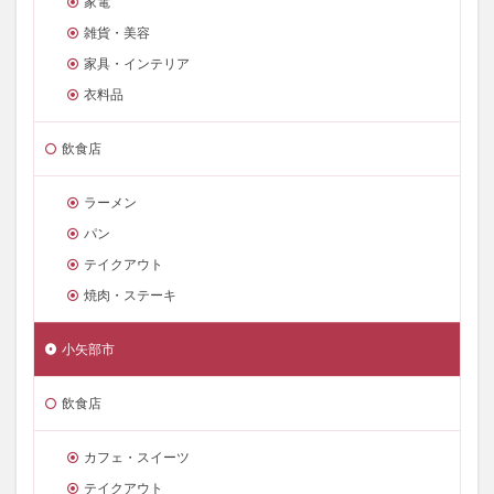
家電
雑貨・美容
家具・インテリア
衣料品
飲食店
ラーメン
パン
テイクアウト
焼肉・ステーキ
小矢部市
飲食店
カフェ・スイーツ
テイクアウト