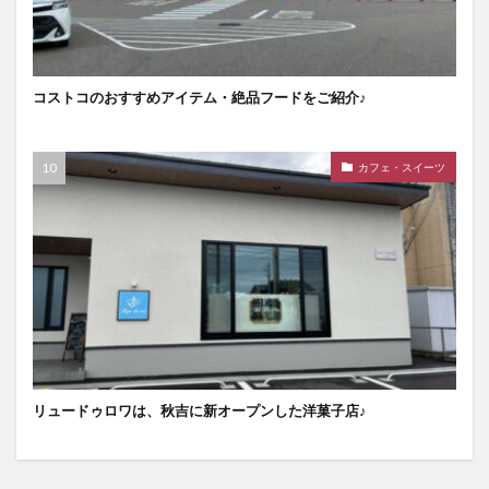
コストコのおすすめアイテム・絶品フードをご紹介♪
カフェ・スイーツ
リュードゥロワは、秋吉に新オープンした洋菓子店♪