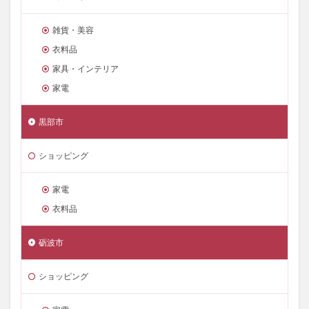
雑貨・美容
衣料品
家具・インテリア
家電
黒部市
ショッピング
家電
衣料品
砺波市
ショッピング