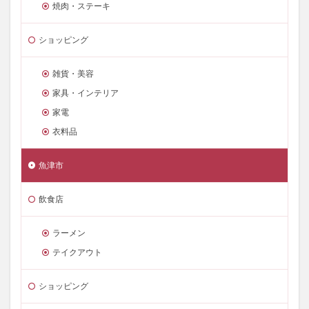
焼肉・ステーキ
ショッピング
雑貨・美容
家具・インテリア
家電
衣料品
魚津市
飲食店
ラーメン
テイクアウト
ショッピング