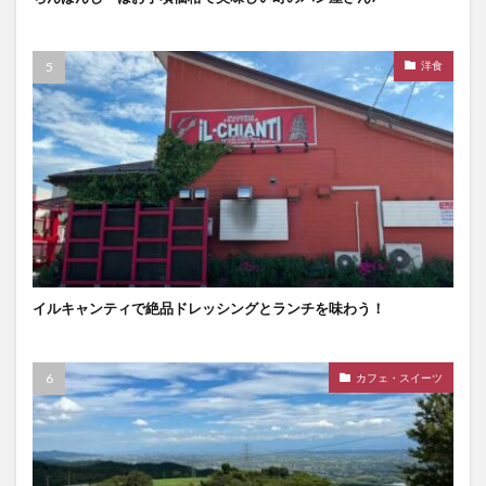
洋食
イルキャンティで絶品ドレッシングとランチを味わう！
カフェ・スイーツ