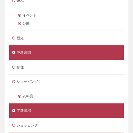
遊ぶ
イベント
公園
観光
中新川郡
移住
ショッピング
衣料品
下新川郡
ショッピング