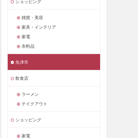
ショッピング
雑貨・美容
家具・インテリア
家電
衣料品
魚津市
飲食店
ラーメン
テイクアウト
ショッピング
家電