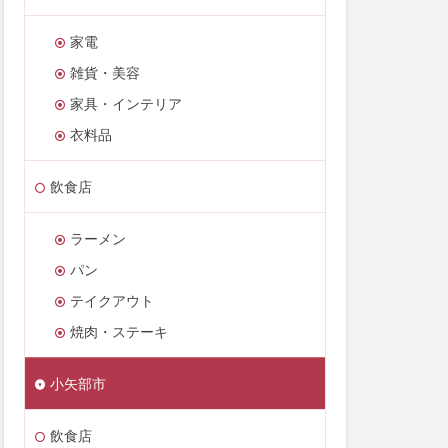
家電
雑貨・美容
家具・インテリア
衣料品
飲食店
ラーメン
パン
テイクアウト
焼肉・ステーキ
小矢部市
飲食店