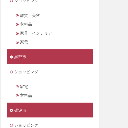
ショッピング
雑貨・美容
衣料品
家具・インテリア
家電
黒部市
ショッピング
家電
衣料品
砺波市
ショッピング