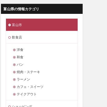
富山県の情報カテゴリ
富山市
飲食店
洋食
和食
パン
焼肉・ステーキ
ラーメン
カフェ・スイーツ
テイクアウト
ショッピング