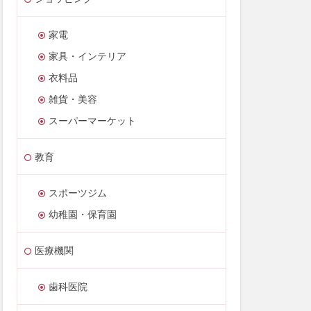
家電
家具・インテリア
衣料品
雑貨・美容
スーパーマーケット
教育
スポーツジム
幼稚園・保育園
医療機関
歯科医院