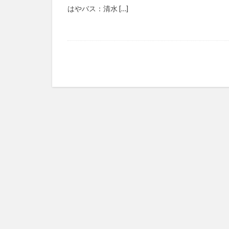
はやバス：清水 […]