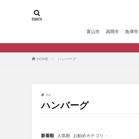
富山市
高岡市
魚津市
HOME
ハンバーグ
TAG
ハンバーグ
新着順
人気順
お勧めカテゴリ