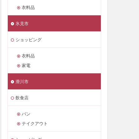
衣料品
氷見市
ショッピング
衣料品
家電
滑川市
飲食店
パン
テイクアウト