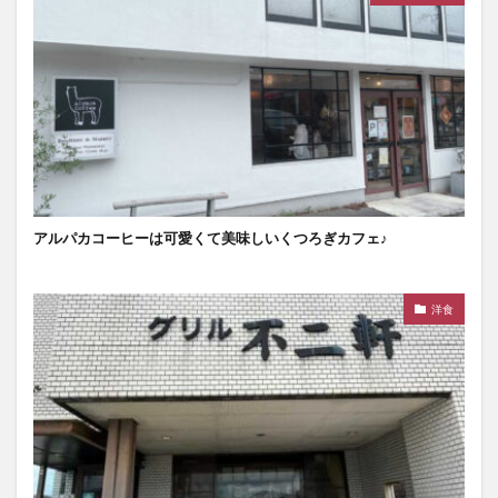
アルパカコーヒーは可愛くて美味しいくつろぎカフェ♪
洋食