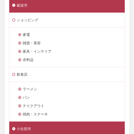
砺波市
ショッピング
家電
雑貨・美容
家具・インテリア
衣料品
飲食店
ラーメン
パン
テイクアウト
焼肉・ステーキ
小矢部市