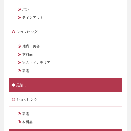
パン
テイクアウト
ショッピング
雑貨・美容
衣料品
家具・インテリア
家電
黒部市
ショッピング
家電
衣料品