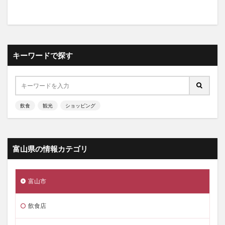
キーワードで探す
飲食
観光
ショッピング
富山県の情報カテゴリ
富山市
飲食店