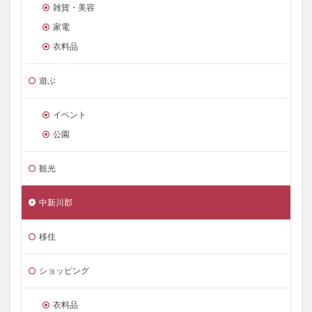
雑貨・美容
家電
衣料品
遊ぶ
イベント
公園
観光
中新川郡
移住
ショッピング
衣料品