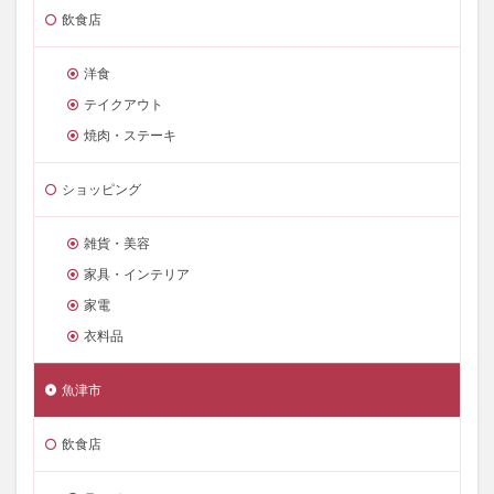
飲食店
洋食
テイクアウト
焼肉・ステーキ
ショッピング
雑貨・美容
家具・インテリア
家電
衣料品
魚津市
飲食店