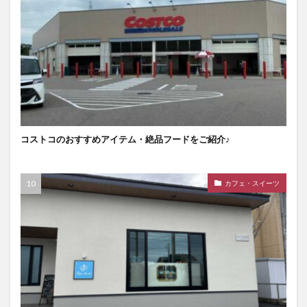
コストコのおすすめアイテム・絶品フードをご紹介♪
カフェ・スイーツ