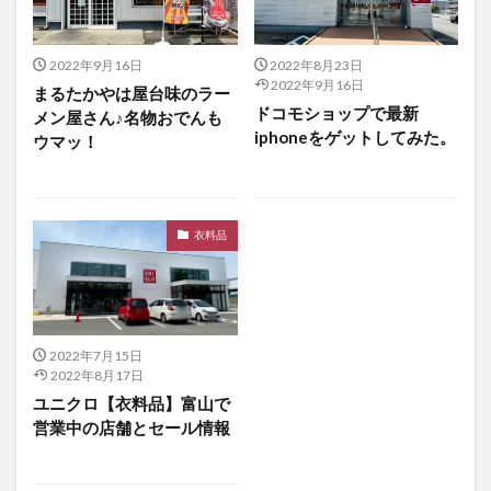
2022年9月16日
2022年8月23日
2022年9月16日
まるたかやは屋台味のラー
ドコモショップで最新
メン屋さん♪名物おでんも
iphoneをゲットしてみた。
ウマッ！
衣料品
2022年7月15日
2022年8月17日
ユニクロ【衣料品】富山で
営業中の店舗とセール情報