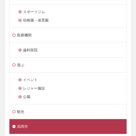
スポーツジム
幼稚園・保育園
医療機関
歯科医院
遊ぶ
イベント
レジャー施設
公園
観光
高岡市