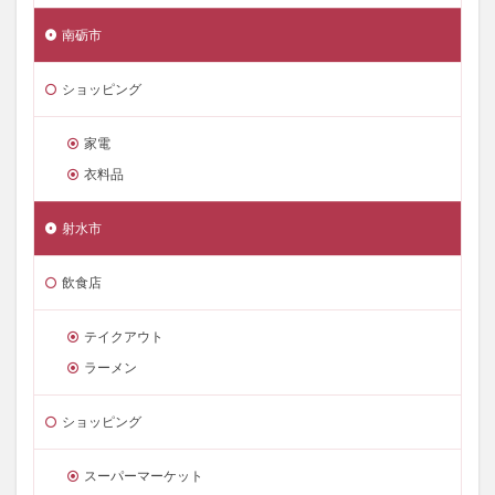
南砺市
ショッピング
家電
衣料品
射水市
飲食店
テイクアウト
ラーメン
ショッピング
スーパーマーケット