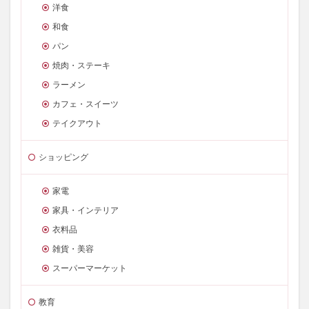
洋食
和食
パン
焼肉・ステーキ
ラーメン
カフェ・スイーツ
テイクアウト
ショッピング
家電
家具・インテリア
衣料品
雑貨・美容
スーパーマーケット
教育