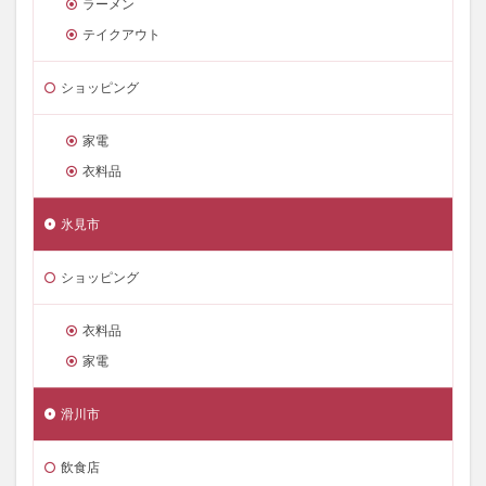
ラーメン
テイクアウト
ショッピング
家電
衣料品
氷見市
ショッピング
衣料品
家電
滑川市
飲食店