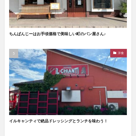
ちんぱんじーはお手頃価格で美味しい町のパン屋さん♪
洋食
イルキャンティで絶品ドレッシングとランチを味わう！