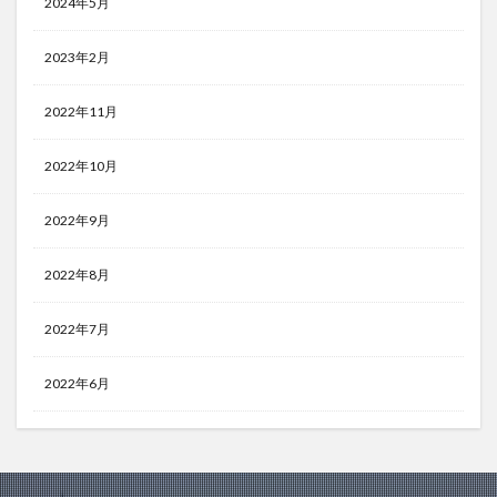
2024年5月
2023年2月
2022年11月
2022年10月
2022年9月
2022年8月
2022年7月
2022年6月