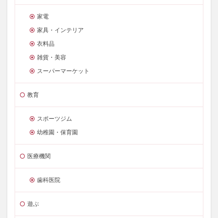
家電
家具・インテリア
衣料品
雑貨・美容
スーパーマーケット
教育
スポーツジム
幼稚園・保育園
医療機関
歯科医院
遊ぶ