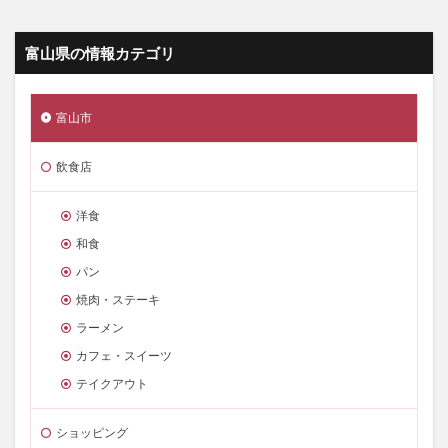
富山県の情報カテゴリ
富山市
飲食店
洋食
和食
パン
焼肉・ステーキ
ラーメン
カフェ・スイーツ
テイクアウト
ショッピング