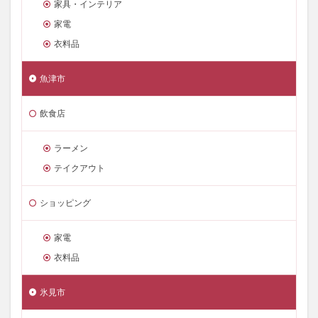
家具・インテリア
家電
衣料品
魚津市
飲食店
ラーメン
テイクアウト
ショッピング
家電
衣料品
氷見市