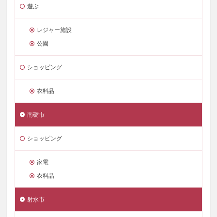
遊ぶ
レジャー施設
公園
ショッピング
衣料品
南砺市
ショッピング
家電
衣料品
射水市