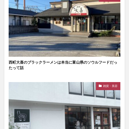
西町大喜のブラックラーメンは本当に富山県のソウルフードだっ
たって話
雑貨・美容