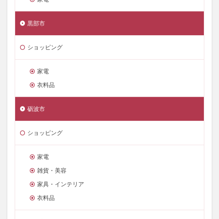
黒部市
ショッピング
家電
衣料品
砺波市
ショッピング
家電
雑貨・美容
家具・インテリア
衣料品