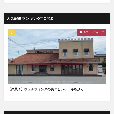
人気記事ランキングTOP10
カフェ・スイーツ
【洋菓子】ヴェルフォンスの美味しいケーキを頂く