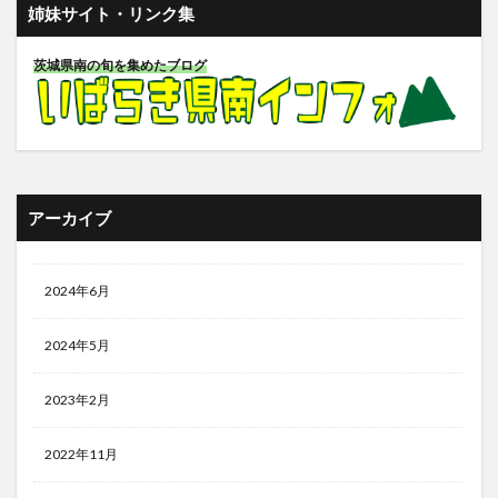
姉妹サイト・リンク集
茨城県南の旬を集めたブログ
アーカイブ
2024年6月
2024年5月
2023年2月
2022年11月