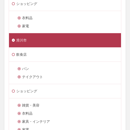
ショッピング
衣料品
家電
滑川市
飲食店
パン
テイクアウト
ショッピング
雑貨・美容
衣料品
家具・インテリア
家電