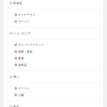
飲食店
テイクアウト
ラーメン
ショッピング
スーパーマーケット
雑貨・美容
家電
衣料品
遊ぶ
イベント
公園
観光