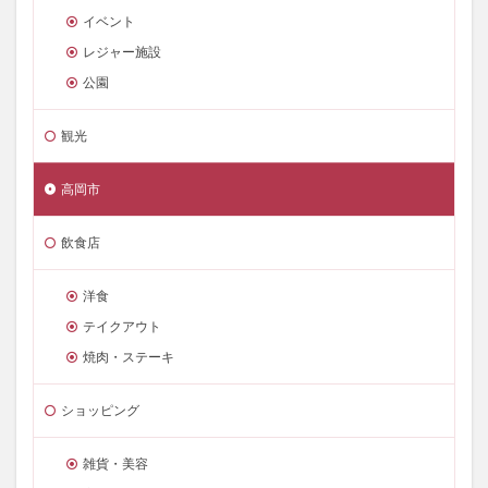
イベント
レジャー施設
公園
観光
高岡市
飲食店
洋食
テイクアウト
焼肉・ステーキ
ショッピング
雑貨・美容