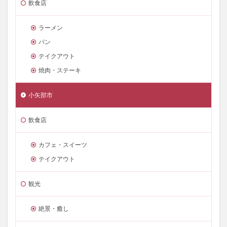
飲食店
ラーメン
パン
テイクアウト
焼肉・ステーキ
小矢部市
飲食店
カフェ・スイーツ
テイクアウト
観光
絶景・癒し