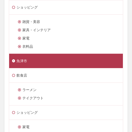
ショッピング
雑貨・美容
家具・インテリア
家電
衣料品
魚津市
飲食店
ラーメン
テイクアウト
ショッピング
家電