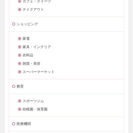
カフェ・スイーツ
テイクアウト
ショッピング
家電
家具・インテリア
衣料品
雑貨・美容
スーパーマーケット
教育
スポーツジム
幼稚園・保育園
医療機関