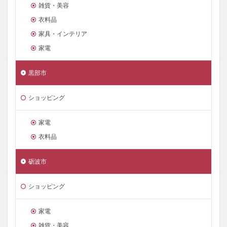
雑貨・美容
衣料品
家具・インテリア
家電
黒部市
ショッピング
家電
衣料品
砺波市
ショッピング
家電
雑貨・美容