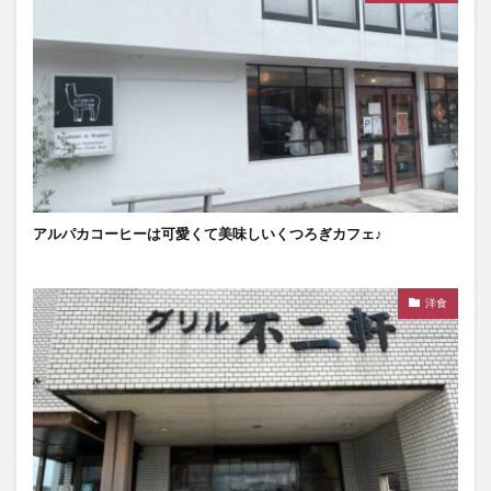
アルパカコーヒーは可愛くて美味しいくつろぎカフェ♪
洋食