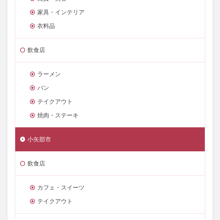
家具・インテリア
衣料品
飲食店
ラーメン
パン
テイクアウト
焼肉・ステーキ
小矢部市
飲食店
カフェ・スイーツ
テイクアウト