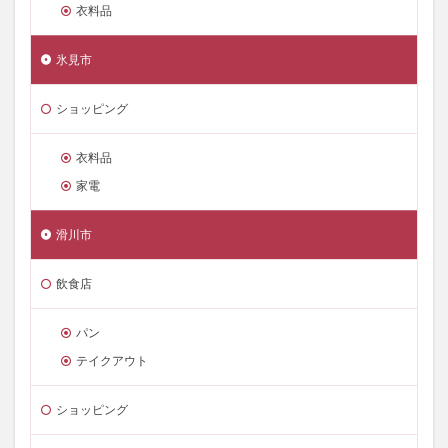
衣料品
氷見市
ショッピング
衣料品
家電
滑川市
飲食店
パン
テイクアウト
ショッピング