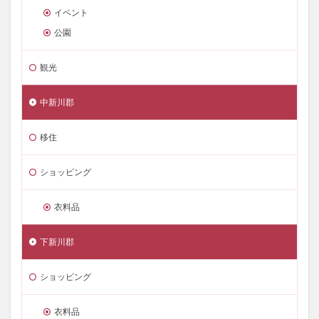
イベント
公園
観光
中新川郡
移住
ショッピング
衣料品
下新川郡
ショッピング
衣料品