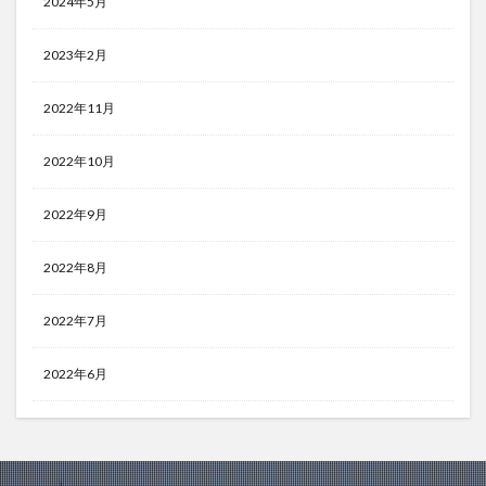
2024年5月
2023年2月
2022年11月
2022年10月
2022年9月
2022年8月
2022年7月
2022年6月