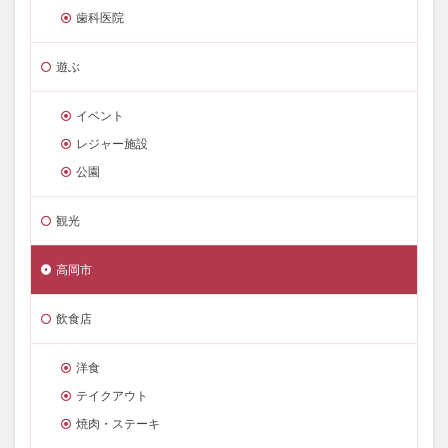
歯科医院
遊ぶ
イベント
レジャー施設
公園
観光
高岡市
飲食店
洋食
テイクアウト
焼肉・ステーキ