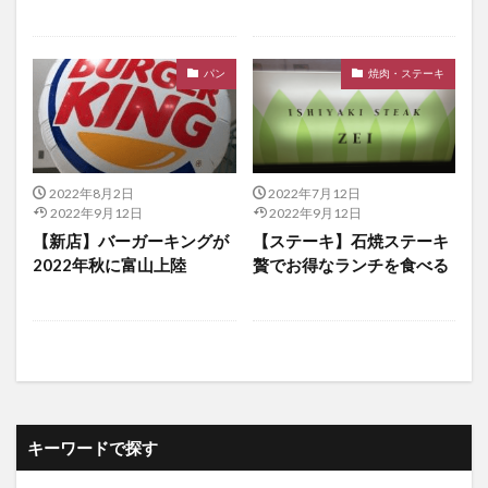
パン
焼肉・ステーキ
2022年8月2日
2022年7月12日
2022年9月12日
2022年9月12日
【新店】バーガーキングが
【ステーキ】石焼ステーキ
2022年秋に富山上陸
贅でお得なランチを食べる
キーワードで探す