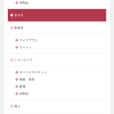
衣料品
射水市
飲食店
テイクアウト
ラーメン
ショッピング
スーパーマーケット
雑貨・美容
家電
衣料品
遊ぶ