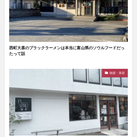
西町大喜のブラックラーメンは本当に富山県のソウルフードだっ
たって話
雑貨・美容