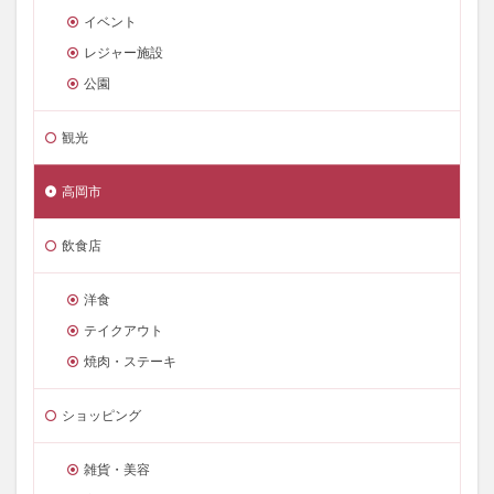
イベント
レジャー施設
公園
観光
高岡市
飲食店
洋食
テイクアウト
焼肉・ステーキ
ショッピング
雑貨・美容