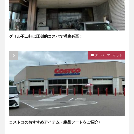
グリル不二軒は圧倒的コスパで満腹必至！
スーパーマーケット
コストコのおすすめアイテム・絶品フードをご紹介♪