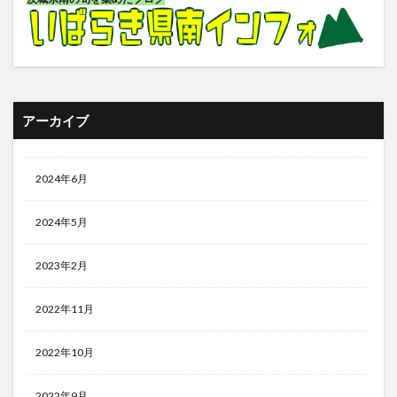
アーカイブ
2024年6月
2024年5月
2023年2月
2022年11月
2022年10月
2022年9月