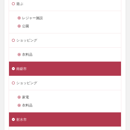
遊ぶ
レジャー施設
公園
ショッピング
衣料品
南砺市
ショッピング
家電
衣料品
射水市