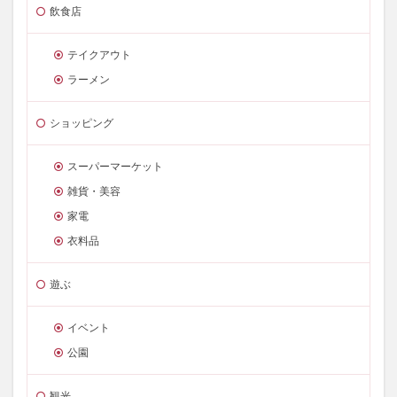
飲食店
テイクアウト
ラーメン
ショッピング
スーパーマーケット
雑貨・美容
家電
衣料品
遊ぶ
イベント
公園
観光