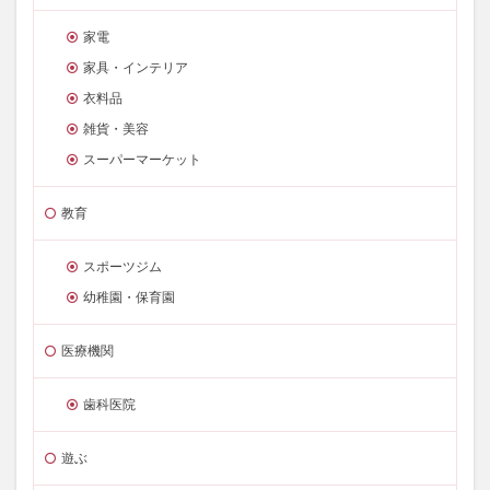
家電
家具・インテリア
衣料品
雑貨・美容
スーパーマーケット
教育
スポーツジム
幼稚園・保育園
医療機関
歯科医院
遊ぶ