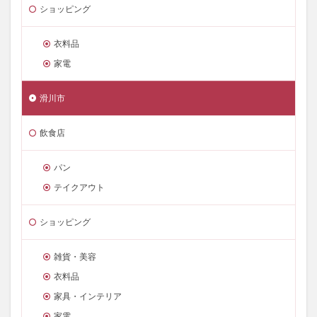
ショッピング
衣料品
家電
滑川市
飲食店
パン
テイクアウト
ショッピング
雑貨・美容
衣料品
家具・インテリア
家電