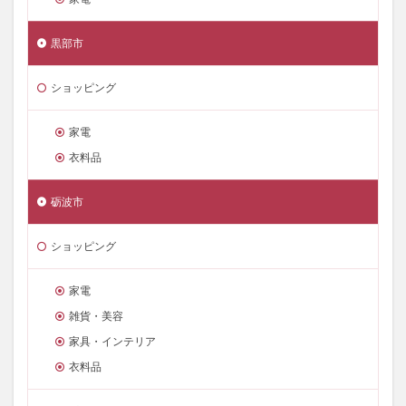
黒部市
ショッピング
家電
衣料品
砺波市
ショッピング
家電
雑貨・美容
家具・インテリア
衣料品