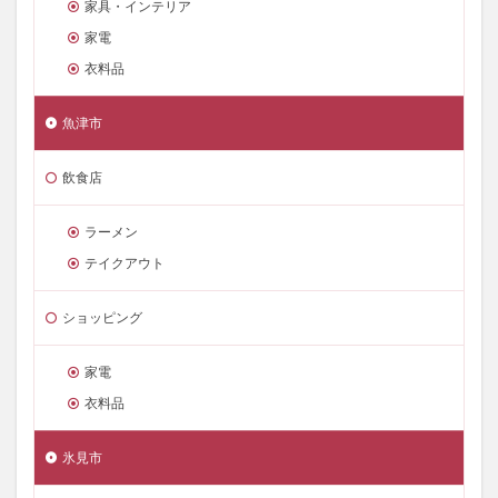
家具・インテリア
家電
衣料品
魚津市
飲食店
ラーメン
テイクアウト
ショッピング
家電
衣料品
氷見市