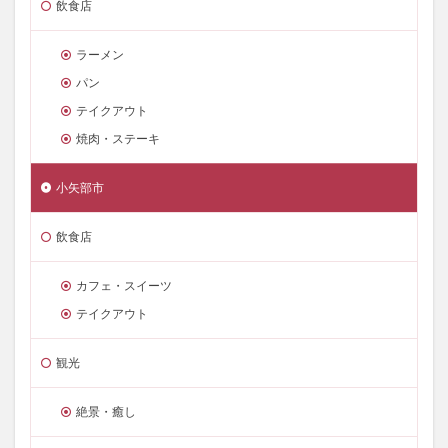
飲食店
ラーメン
パン
テイクアウト
焼肉・ステーキ
小矢部市
飲食店
カフェ・スイーツ
テイクアウト
観光
絶景・癒し