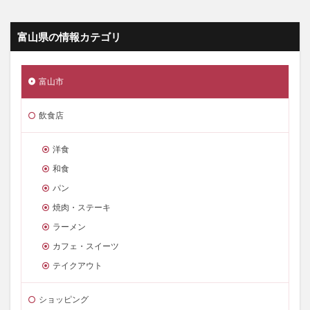
富山県の情報カテゴリ
富山市
飲食店
洋食
和食
パン
焼肉・ステーキ
ラーメン
カフェ・スイーツ
テイクアウト
ショッピング