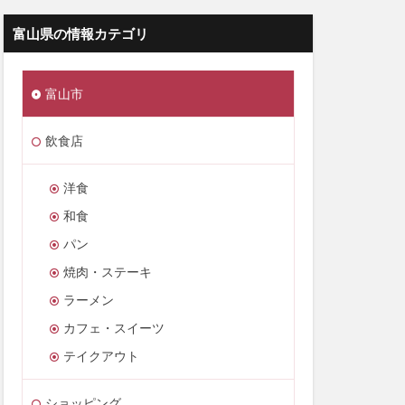
富山県の情報カテゴリ
富山市
飲食店
洋食
和食
パン
焼肉・ステーキ
ラーメン
カフェ・スイーツ
テイクアウト
ショッピング