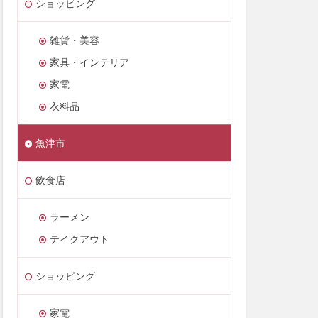
ショッピング
雑貨・美容
家具・インテリア
家電
衣料品
魚津市
飲食店
ラーメン
テイクアウト
ショッピング
家電