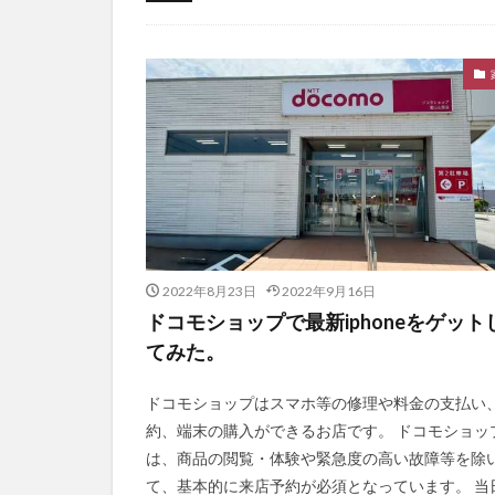
未分類
2022年8月23日
2022年9月16日
ドコモショップで最新iphoneをゲット
てみた。
ドコモショップはスマホ等の修理や料金の支払い
約、端末の購入ができるお店です。 ドコモショッ
は、商品の閲覧・体験や緊急度の高い故障等を除
て、基本的に来店予約が必須となっています。 当