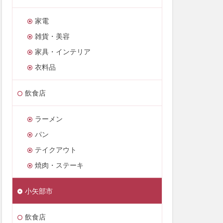
家電
雑貨・美容
家具・インテリア
衣料品
飲食店
ラーメン
パン
テイクアウト
焼肉・ステーキ
小矢部市
飲食店