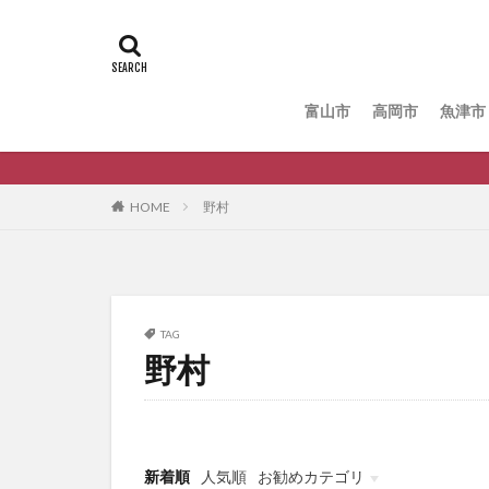
富山市
高岡市
魚津市
HOME
野村
TAG
野村
新着順
人気順
お勧めカテゴリ