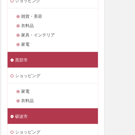
ショッピング
雑貨・美容
衣料品
家具・インテリア
家電
黒部市
ショッピング
家電
衣料品
砺波市
ショッピング