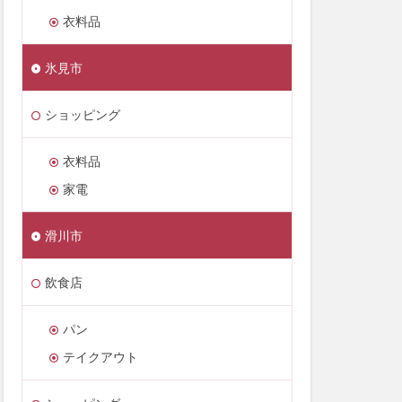
衣料品
氷見市
ショッピング
衣料品
家電
滑川市
飲食店
パン
テイクアウト