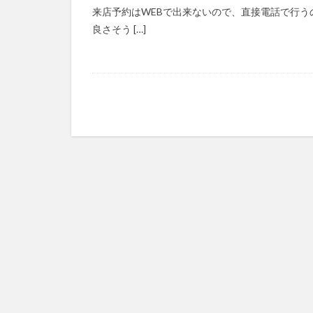
来店予約はWEBで出来ないので、直接電話で行う
良さそう […]