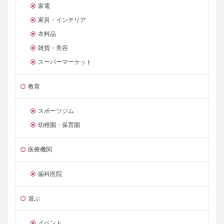
家電
家具・インテリア
衣料品
雑貨・美容
スーパーマーケット
教育
スポーツジム
幼稚園・保育園
医療機関
歯科医院
遊ぶ
イベント