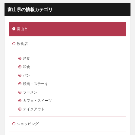
富山県の情報カテゴリ
富山市
飲食店
洋食
和食
パン
焼肉・ステーキ
ラーメン
カフェ・スイーツ
テイクアウト
ショッピング