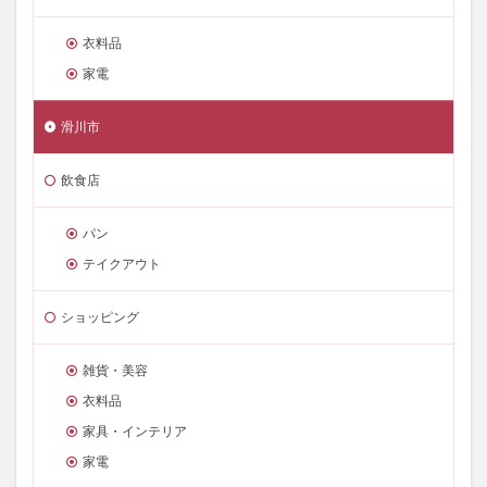
衣料品
家電
滑川市
飲食店
パン
テイクアウト
ショッピング
雑貨・美容
衣料品
家具・インテリア
家電