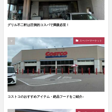
グリル不二軒は圧倒的コスパで満腹必至！
スーパーマーケット
コストコのおすすめアイテム・絶品フードをご紹介♪