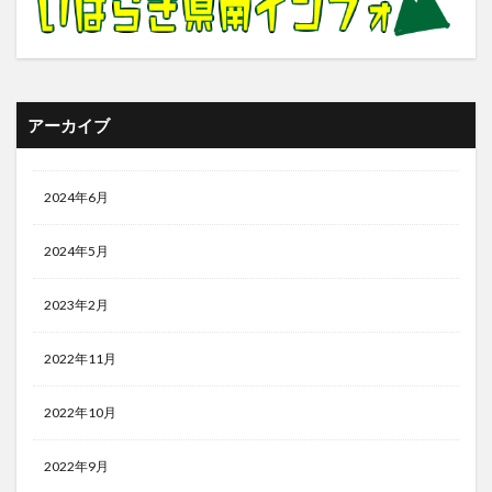
アーカイブ
2024年6月
2024年5月
2023年2月
2022年11月
2022年10月
2022年9月