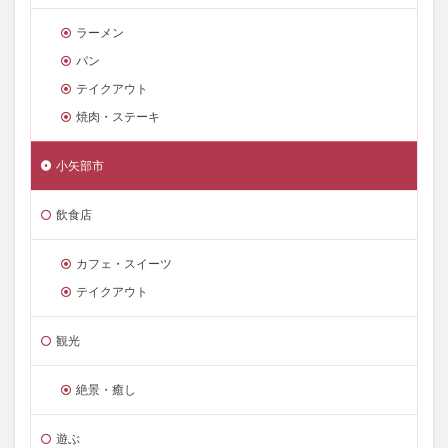
ラーメン
パン
テイクアウト
焼肉・ステーキ
小矢部市
飲食店
カフェ・スイーツ
テイクアウト
観光
絶景・癒し
遊ぶ