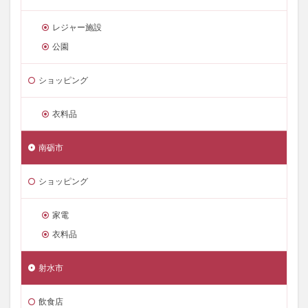
レジャー施設
公園
ショッピング
衣料品
南砺市
ショッピング
家電
衣料品
射水市
飲食店