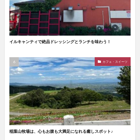
イルキャンティで絶品ドレッシングとランチを味わう！
カフェ・スイーツ
稲葉山牧場は、心もお腹も大満足になれる癒しスポット♪