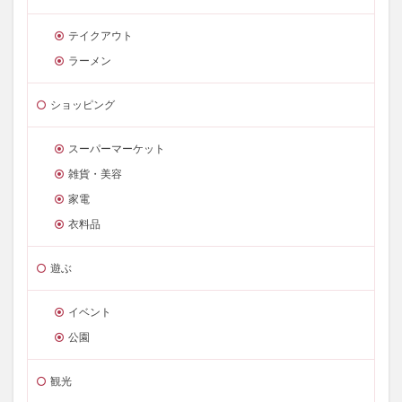
テイクアウト
ラーメン
ショッピング
スーパーマーケット
雑貨・美容
家電
衣料品
遊ぶ
イベント
公園
観光