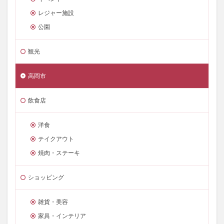
レジャー施設
公園
観光
高岡市
飲食店
洋食
テイクアウト
焼肉・ステーキ
ショッピング
雑貨・美容
家具・インテリア