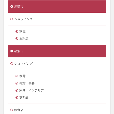
黒部市
ショッピング
家電
衣料品
砺波市
ショッピング
家電
雑貨・美容
家具・インテリア
衣料品
飲食店