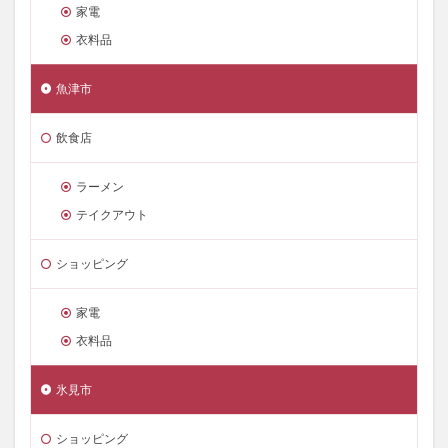
家電
衣料品
魚津市
飲食店
ラーメン
テイクアウト
ショッピング
家電
衣料品
氷見市
ショッピング