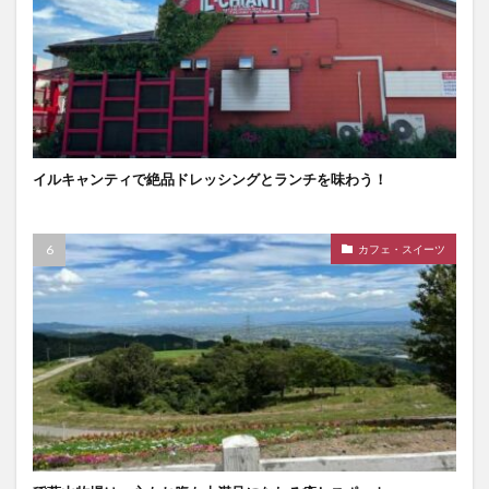
イルキャンティで絶品ドレッシングとランチを味わう！
カフェ・スイーツ