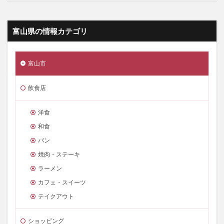
富山県の情報カテゴリ
富山市
飲食店
洋食
和食
パン
焼肉・ステーキ
ラーメン
カフェ・スイーツ
テイクアウト
ショッピング