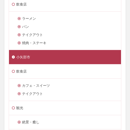
飲食店
ラーメン
パン
テイクアウト
焼肉・ステーキ
小矢部市
飲食店
カフェ・スイーツ
テイクアウト
観光
絶景・癒し