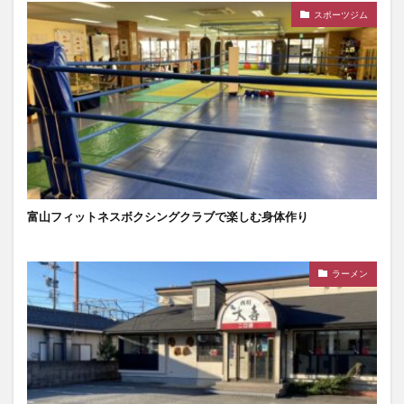
スポーツジム
富山フィットネスボクシングクラブで楽しむ身体作り
ラーメン