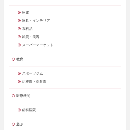
家電
家具・インテリア
衣料品
雑貨・美容
スーパーマーケット
教育
スポーツジム
幼稚園・保育園
医療機関
歯科医院
遊ぶ