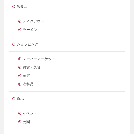
飲食店
テイクアウト
ラーメン
ショッピング
スーパーマーケット
雑貨・美容
家電
衣料品
遊ぶ
イベント
公園