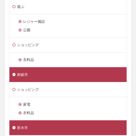
遊ぶ
レジャー施設
公園
ショッピング
衣料品
南砺市
ショッピング
家電
衣料品
射水市