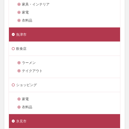
家具・インテリア
家電
衣料品
魚津市
飲食店
ラーメン
テイクアウト
ショッピング
家電
衣料品
氷見市