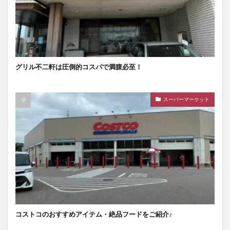
グリル不二軒は圧倒的コスパで満腹必至！
スーパーマーケット
コストコのおすすめアイテム・絶品フードをご紹介♪