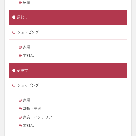
家電
黒部市
ショッピング
家電
衣料品
砺波市
ショッピング
家電
雑貨・美容
家具・インテリア
衣料品