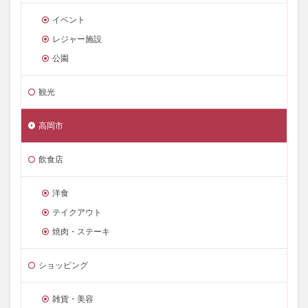
イベント
レジャー施設
公園
観光
高岡市
飲食店
洋食
テイクアウト
焼肉・ステーキ
ショッピング
雑貨・美容