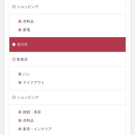
ショッピング
衣料品
家電
滑川市
飲食店
パン
テイクアウト
ショッピング
雑貨・美容
衣料品
家具・インテリア