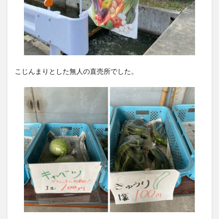
こじんまりとした無人の直売所でした。