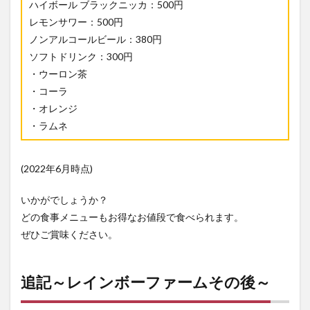
ハイボール ブラックニッカ：500円
レモンサワー：500円
ノンアルコールビール：380円
ソフトドリンク：300円
・ウーロン茶
・コーラ
・オレンジ
・ラムネ
(2022年6月時点)
いかがでしょうか？
どの食事メニューもお得なお値段で食べられます。
ぜひご賞味ください。
追記～レインボーファームその後～