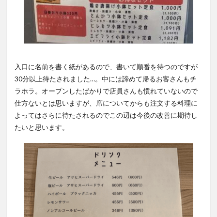
入口に名前を書く紙があるので、書いて順番を待つのですが
30分以上待たされました…。中には諦めて帰るお客さんもチ
ラホラ。オープンしたばかりで店員さんも慣れていないので
仕方ないとは思いますが、席についてからも注文する料理に
よってはさらに待たされるのでこの辺は今後の改善に期待し
たいと思います。