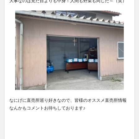
大事なのは見た目よりも中身！人間も野菜も同じだ～（笑）
なにげに直売所巡り好きなので、皆様のオススメ直売所情報
なんかもコメントお待ちしております♪