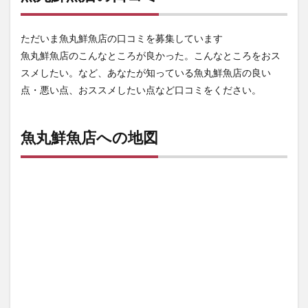
ただいま魚丸鮮魚店の口コミを募集しています
魚丸鮮魚店のこんなところが良かった。こんなところをおス
スメしたい。など、あなたが知っている魚丸鮮魚店の良い
点・悪い点、おススメしたい点など口コミをください。
魚丸鮮魚店への地図