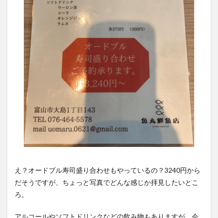
え？オードブル寿司盛り合わせもやっているの？3240円から
だそうですが、ちょっと写真でどんな感じか拝見したいとこ
ろ。
アルコールやソフトドリンクなどの飲み物もありますが、今