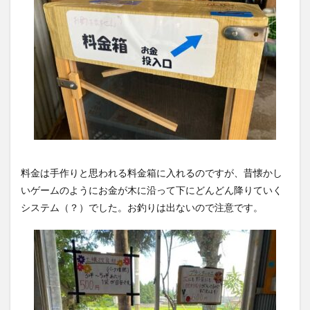
料金は手作りと思われる料金箱に入れるのですが、昔懐かし
いゲームのようにお金が木に沿って下にどんどん降りていく
システム（？）でした。お釣りは出ないので注意です。