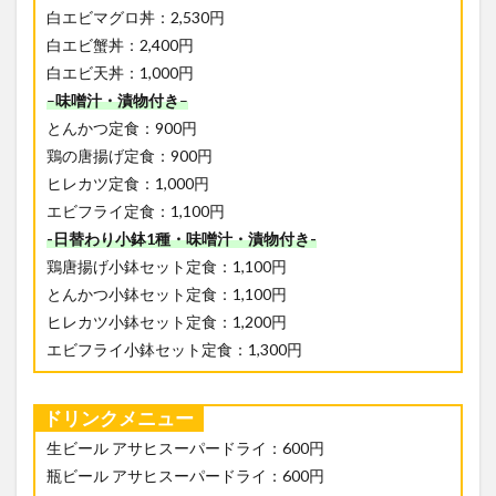
白エビマグロ丼：2,530円
白エビ蟹丼：2,400円
白エビ天丼：1,000円
–
味噌汁・漬物付き
–
とんかつ定食：900円
鶏の唐揚げ定食：900円
ヒレカツ定食：1,000円
エビフライ定食：1,100円
-日替わり小鉢1種・味噌汁・漬物付き-
鶏唐揚げ小鉢セット定食：1,100円
とんかつ小鉢セット定食：1,100円
ヒレカツ小鉢セット定食：1,200円
エビフライ小鉢セット定食：1,300円
ドリンクメニュー
生ビール アサヒスーパードライ：600円
瓶ビール アサヒスーパードライ：600円