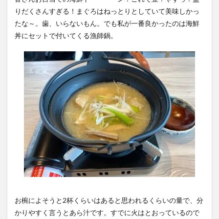
りだくさんすぎる！まぐろはねっとりとしていて美味しかっ
たな～。歯、いらないもん。でも私が一番良かったのは海鮮
丼にセットで付いてくる漁師鍋。
お椀によそうと2杯くらいはあると思われるくらいの量で、分
かりやすく言うとあら汁です。すでに火はとおっているので