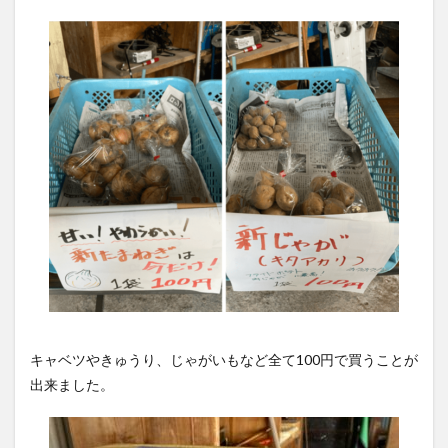
キャベツやきゅうり、じゃがいもなど全て100円で買うことが
出来ました。