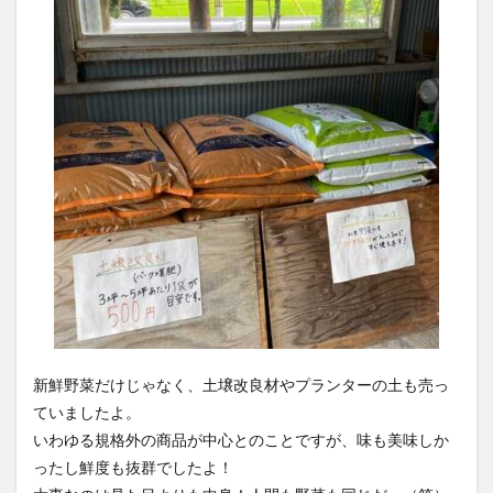
新鮮野菜だけじゃなく、土壌改良材やプランターの土も売っ
ていましたよ。
いわゆる規格外の商品が中心とのことですが、味も美味しか
ったし鮮度も抜群でしたよ！