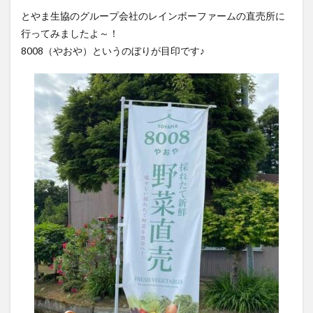
とやま生協のグループ会社のレインボーファームの直売所に
行ってみましたよ～！
8008（やおや）というのぼりが目印です♪