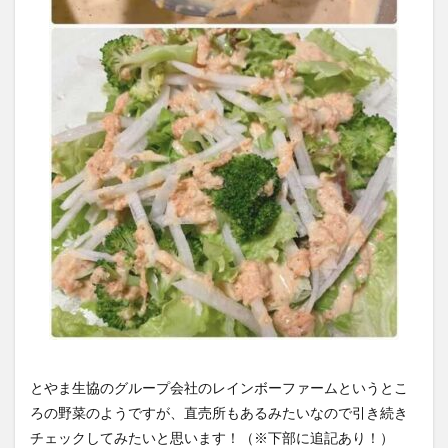
とやま生協のグループ会社のレインボーファームというとこ
ろの野菜のようですが、直売所もあるみたいなので引き続き
チェックしてみたいと思います！（※下部に追記あり！）