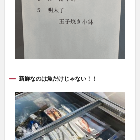
新鮮なのは魚だけじゃない！！