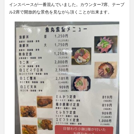
インスペースが一番混んでいました。カウンター7席、テーブ
ル2席で開放的な景色を見ながら頂くことが出来ます。