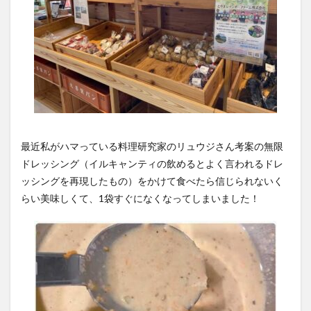
最近私がハマっている料理研究家のリュウジさん考案の無限
ドレッシング（イルキャンティの飲めるとよく言われるドレ
ッシングを再現したもの）をかけて食べたら信じられないく
らい美味しくて、1袋すぐになくなってしまいました！