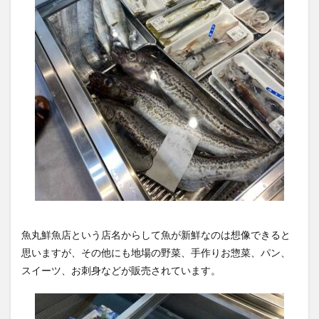
魚丸鮮魚店という店名からして魚が新鮮なのは想像できると
思いますが、その他にも地場の野菜、手作りお惣菜、パン、
スイーツ、お刺身などが販売されています。