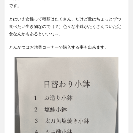
です。
とはいえ女性って種類はたくさん、だけど量はちょっとずつ
食べたい生き物なので（？）色々な小鉢がたくさんついた定
食なんかもあるといいな～。
とんかつはお惣菜コーナーで購入する事も出来ます。